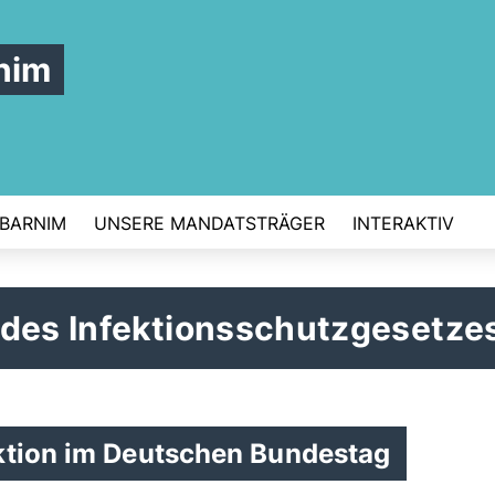
nim
 BARNIM
UNSERE MANDATSTRÄGER
INTERAKTIV
 des Infektionsschutzgesetze
ktion im Deutschen Bundestag