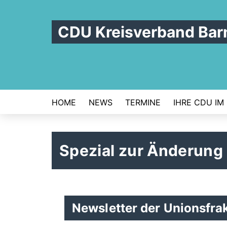
CDU Kreisverband Bar
HOME
NEWS
TERMINE
IHRE CDU IM
Spezial zur Änderung
Newsletter der Unionsfra