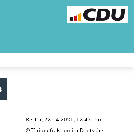
s
Berlin, 22.04.2021, 12:47 Uhr
© Unionsfraktion im Deutsche