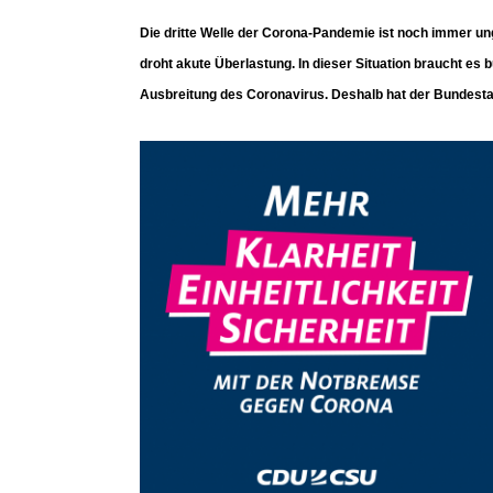
Die dritte Welle der Corona-Pandemie ist noch immer ung
droht akute Überlastung. In dieser Situation braucht 
Ausbreitung des Coronavirus. Deshalb hat der Bundes