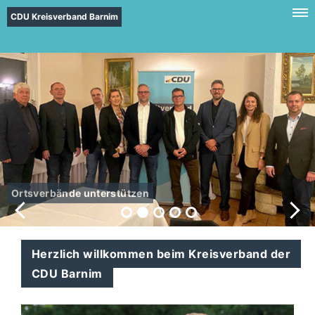
CDU Kreisverband Barnim
Ortsverbände unterstützen
Herzlich willkommen beim Kreisverband der
CDU Barnim