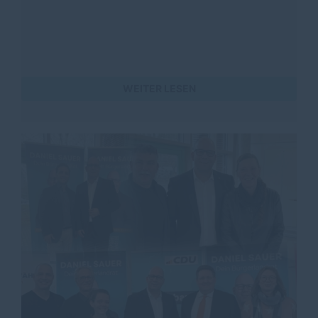
WEITER LESEN