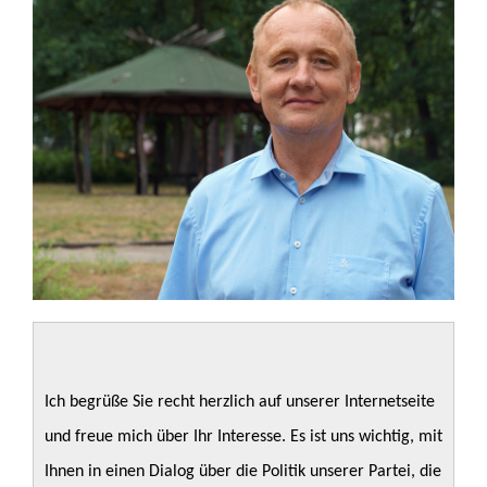
Ich begrüße Sie recht herzlich auf unserer Internetseite
und freue mich über Ihr Interesse. Es ist uns wichtig, mit
Ihnen in einen Dialog über die Politik unserer Partei, die