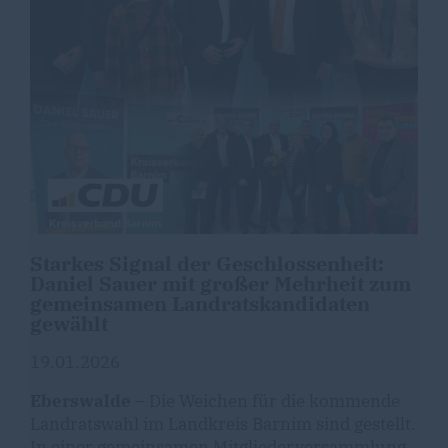
Starkes Signal der Geschlossenheit:
Daniel Sauer mit großer Mehrheit zum
gemeinsamen Landratskandidaten
gewählt
19.01.2026
Eberswalde
– Die Weichen für die kommende
Landratswahl im Landkreis Barnim sind gestellt.
In einer gemeinsamen Mitgliederversammlung