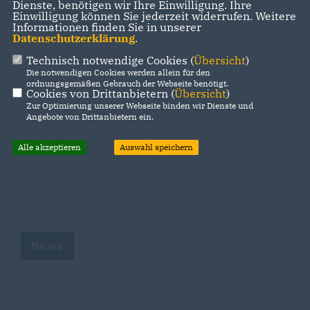
Dienste, benötigen wir Ihre Einwilligung. Ihre
Einwilligung können Sie jederzeit widerrufen. Weitere
Wahlprogramm
Informationen finden Sie in unserer
Datenschutzerklärung
.
Technisch notwendige Cookies (
Übersicht
)
Die notwendigen Cookies werden allein für den
ordnungsgemäßen Gebrauch der Webseite benötigt.
Cookies von Drittanbietern (
Übersicht
)
Zur Optimierung unserer Webseite binden wir Dienste und
Angebote von Drittanbietern ein.
Alle akzeptieren
Auswahl speichern
News