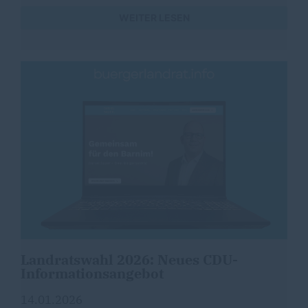
WEITER LESEN
Landratswahl 2026: Neues CDU-
Informationsangebot
14.01.2026