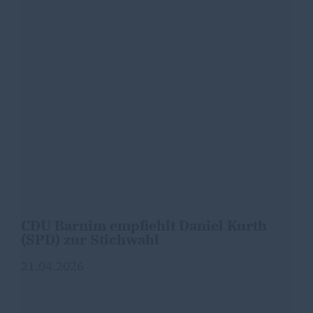
CDU Barnim empfiehlt Daniel Kurth
(SPD) zur Stichwahl
21.04.2026