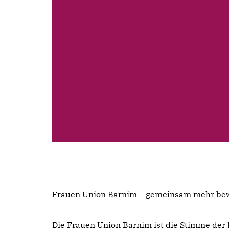
Frauen Union Barnim – gemeinsam mehr be
Die Frauen Union Barnim ist die Stimme der F