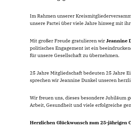
Im Rahmen unserer Kreismitgliederversammlun
unsere Partei über viele Jahre hinweg mit i
Mit großer Freude gratulieren wir
Jeannine 
politisches Engagement ist ein beeindrucken
für unsere Gesellschaft zu übernehmen.
25 Jahre Mitgliedschaft bedeuten 25 Jahre E
sprechen wir Jeannine Dunkel unseren herzl
Wir freuen uns, dieses besondere Jubiläum g
Arbeit, Gesundheit und viele erfolgreiche g
Herzlichen Glückwunsch zum 25-jährigen 