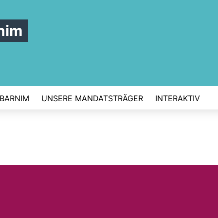
nim
 BARNIM
UNSERE MANDATSTRÄGER
INTERAKTIV