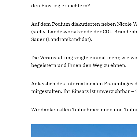
den Einstieg erleichtern?
Auf dem Podium diskutierten neben Nicole W
(stellv. Landesvorsitzende der CDU Brandenb
Sauer (Landratskandidat).
Die Veranstaltung zeigte einmal mehr, wie wi
begeistern und ihnen den Weg zu ebnen.
Anlässlich des Internationalen Frauentages 
mitgestalten. Ihr Einsatz ist unverzichtbar –
Wir danken allen Teilnehmerinnen und Teiln