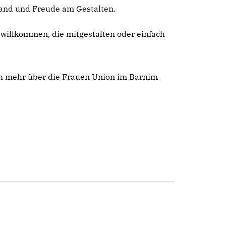
stand und Freude am Gestalten.
e willkommen, die mitgestalten oder einfach
ach mehr über die Frauen Union im Barnim