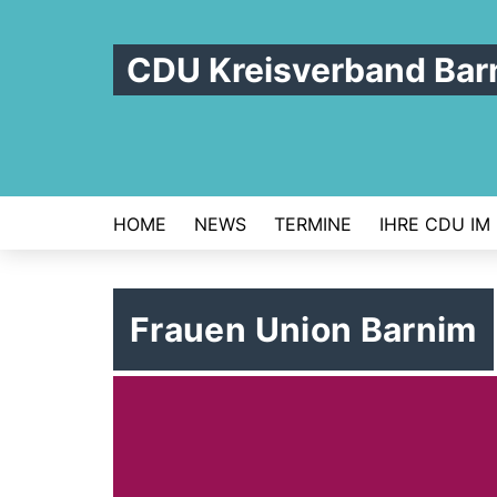
CDU Kreisverband Bar
HOME
NEWS
TERMINE
IHRE CDU IM
Frauen Union Barnim