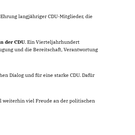
Ehrung langjähriger CDU-Mitglieder, die
 in der CDU
. Ein Vierteljahrhundert
ugung und die Bereitschaft, Verantwortung
en Dialog und für eine starke CDU. Dafür
weiterhin viel Freude an der politischen