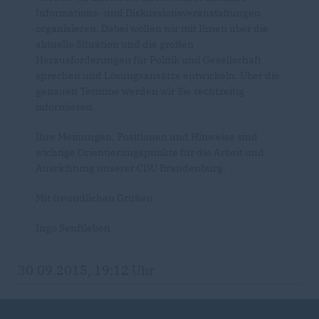
Informations- und Diskussionsveranstaltungen
organisieren. Dabei wollen wir mit Ihnen über die
aktuelle Situation und die großen
Herausforderungen für Politik und Gesellschaft
sprechen und Lösungsansätze entwickeln. Über die
genauen Termine werden wir Sie rechtzeitig
informieren.
Ihre Meinungen, Positionen und Hinweise sind
wichtige Orientierungspunkte für die Arbeit und
Ausrichtung unserer CDU Brandenburg.
Mit freundlichen Grüßen
Ingo Senftleben
30.09.2015, 19:12 Uhr