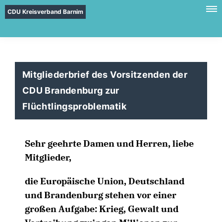
CDU Kreisverband Barnim
Mitgliederbrief des Vorsitzenden der
CDU Brandenburg zur
Flüchtlingsproblematik
Sehr geehrte Damen und Herren, liebe
Mitglieder,
die Europäische Union, Deutschland
und Brandenburg stehen vor einer
großen Aufgabe: Krieg, Gewalt und