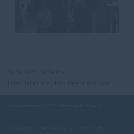
26.02.2020, 16:59 Uhr
Peter Hans Horn / Foto: Peter Hans Horn
Internetauftritt des CDU Kreisverbandes Barnim
IMPRESSUM
DATENSCHUTZ
KONTAKT