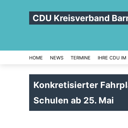
CDU Kreisverband Bar
HOME
NEWS
TERMINE
IHRE CDU IM
Konkretisierter Fahrp
Schulen ab 25. Mai