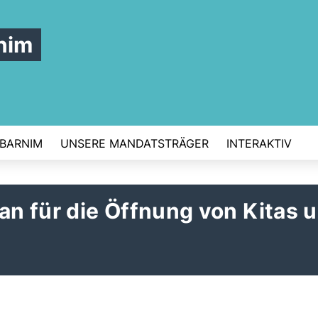
nim
 BARNIM
UNSERE MANDATSTRÄGER
INTERAKTIV
lan für die Öffnung von Kitas 