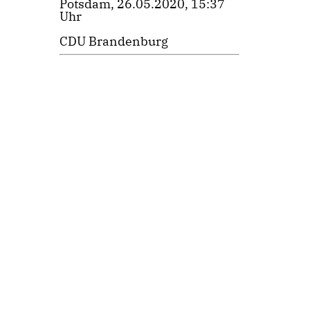
Potsdam, 26.05.2020, 15:37
Uhr
CDU Brandenburg