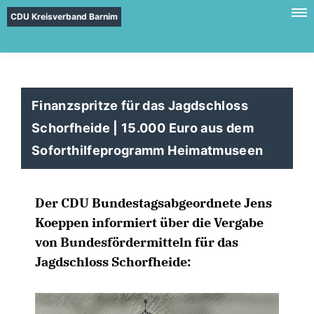
CDU Kreisverband Barnim
Finanzspritze für das Jagdschloss
Schorfheide | 15.000 Euro aus dem
Soforthilfeprogramm Heimatmuseen
Der CDU Bundestagsabgeordnete Jens
Koeppen informiert über die Vergabe
von Bundesfördermitteln für das
Jagdschloss Schorfheide: