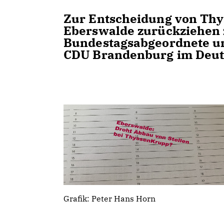
Zur Entscheidung von Thy
Eberswalde zurückziehen z
Bundestagsabgeordnete un
CDU Brandenburg im Deut
Grafik: Peter Hans Horn