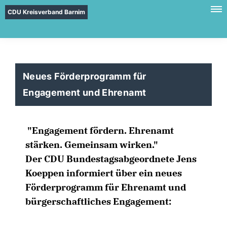
CDU Kreisverband Barnim
Neues Förderprogramm für
Engagement und Ehrenamt
"Engagement fördern. Ehrenamt
stärken. Gemeinsam wirken."
Der CDU Bundestagsabgeordnete Jens
Koeppen informiert über ein neues
Förderprogramm für Ehrenamt und
bürgerschaftliches Engagement: