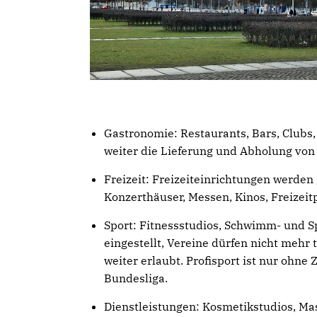
Gastronomie: Restaurants, Bars, Clubs
weiter die Lieferung und Abholung von
Freizeit: Freizeiteinrichtungen werden
Konzerthäuser, Messen, Kinos, Freizeit
Sport: Fitnessstudios, Schwimm- und 
eingestellt, Vereine dürfen nicht mehr t
weiter erlaubt. Profisport ist nur ohne
Bundesliga.
Dienstleistungen: Kosmetikstudios, Ma