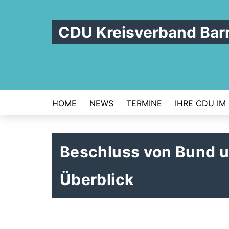
CDU Kreisverband Bar
HOME
NEWS
TERMINE
IHRE CDU IM
Beschluss von Bund 
Überblick