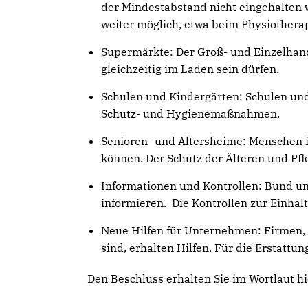
der Mindestabstand nicht eingehalten
weiter möglich, etwa beim Physiotherap
Supermärkte: Der Groß- und Einzelhande
gleichzeitig im Laden sein dürfen.
Schulen und Kindergärten: Schulen und
Schutz- und Hygienemaßnahmen.
Senioren- und Altersheime: Menschen 
können. Der Schutz der Älteren und Pfle
Informationen und Kontrollen: Bund 
informieren. Die Kontrollen zur Einhal
Neue Hilfen für Unternehmen: Firmen,
sind, erhalten Hilfen. Für die Erstattu
Den Beschluss erhalten Sie im Wortlaut h