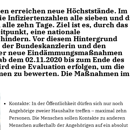
len erreichen neue Höchststände. Im
 Infiziertenzahlen alle sieben und d
alle zehn Tage. Ziel ist es, durch das
itpunkt, eine nationale
rhindern. Vor diesem Hintergrund
 der Bundeskanzlerin und den
nder neue Eindämmungsmaßnahmen
 ab dem 02.11.2020 bis zum Ende des
rd eine Evaluation erfolgen, um die
en zu bewerten. Die Maßnahmen im
Kontakte: In der Öffentlichkeit dürfen sich nur noch
Angehörige zweier Haushalte treffen – maximal zehn
Personen. Die Menschen sollen Kontakte zu anderen
Menschen außerhalb der Angehörigen auf ein absolut