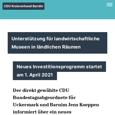
CDU Kreisverband Barnim
Unterstützung für landwirtschaftliche
Museen in ländlichen Räumen
Neues Investitionsprogramm startet
am 1. April 2021
Der direkt gewählte CDU
Bundestagsabgeordnete für
Uckermark und Barnim Jens Koeppen
informiert über ein neues