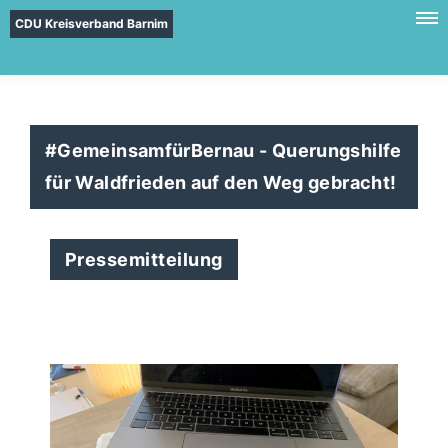
CDU Kreisverband Barnim
#GemeinsamfürBernau - Querungshilfe
für Waldfrieden auf den Weg gebracht!
Pressemitteilung