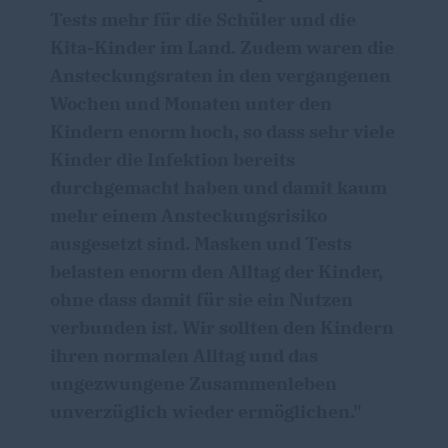
Tests mehr für die Schüler und die
Kita-Kinder im Land. Zudem waren die
Ansteckungsraten in den vergangenen
Wochen und Monaten unter den
Kindern enorm hoch, so dass sehr viele
Kinder die Infektion bereits
durchgemacht haben und damit kaum
mehr einem Ansteckungsrisiko
ausgesetzt sind. Masken und Tests
belasten enorm den Alltag der Kinder,
ohne dass damit für sie ein Nutzen
verbunden ist. Wir sollten den Kindern
ihren normalen Alltag und das
ungezwungene Zusammenleben
unverzüglich wieder ermöglichen."