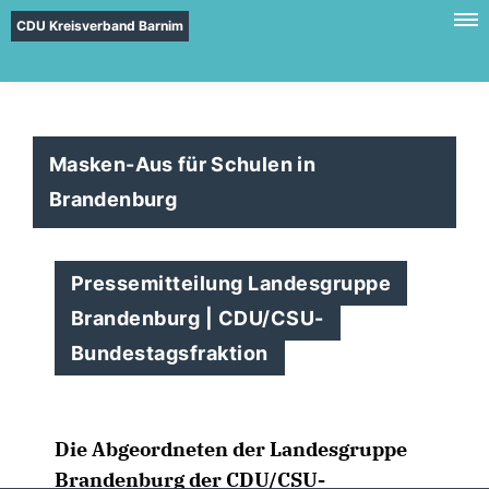
CDU Kreisverband Barnim
Masken-Aus für Schulen in
Brandenburg
Pressemitteilung Landesgruppe
Brandenburg | CDU/CSU-
Bundestagsfraktion
Die Abgeordneten der Landesgruppe
Brandenburg der CDU/CSU-