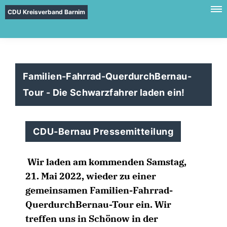
CDU Kreisverband Barnim
Familien-Fahrrad-QuerdurchBernau-
Tour - Die Schwarzfahrer laden ein!
CDU-Bernau Pressemitteilung
Wir laden am kommenden Samstag,
21. Mai 2022, wieder zu einer
gemeinsamen Familien-Fahrrad-
QuerdurchBernau-Tour ein. Wir
treffen uns in Schönow in der