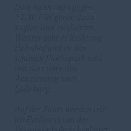
Dort kann man gegen
13:30 Uhr gerne dazu
stoßen und mitfahren.
Weitter geht es Richtung
Bahnhof und in den
schönen Pankepark und
von dort über den
Akazienweg nach
Ladeburg.
Auf der Fahrt werden wir
als Radkorso von der
Bernauer Polizei begleitet,