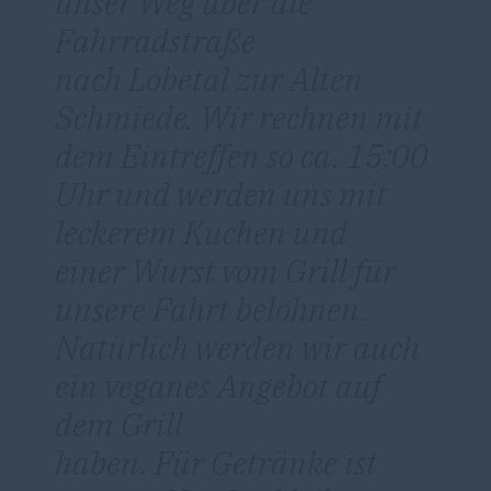
unser Weg über die
Fahrradstraße
nach Lobetal zur Alten
Schmiede. Wir rechnen mit
dem Eintreffen so ca. 15:00
Uhr und werden uns mit
leckerem Kuchen und
einer Wurst vom Grill für
unsere Fahrt belohnen.
Natürlich werden wir auch
ein veganes Angebot auf
dem Grill
haben. Für Getränke ist