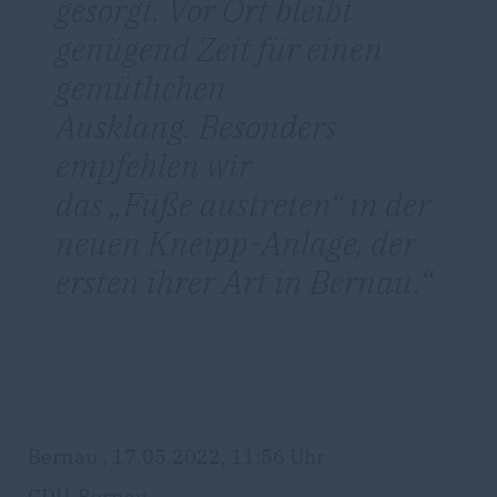
gesorgt. Vor Ort bleibt
genügend Zeit für einen
gemütlichen
Ausklang. Besonders
empfehlen wir
das „Füße austreten“ in der
neuen Kneipp-Anlage, der
ersten ihrer Art in Bernau.
Bernau , 17.05.2022, 11:56 Uhr
CDU-Bernau