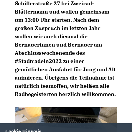
Schillerstraße 27 bei Zweirad-
Blättermann und wollen gemeinsam
um 13:00 Uhr starten. Nach dem
großen Zuspruch im letzten Jahr
wollen wir auch diesmal die
Bernauerinnen und Bernauer am
Abschlusswochenende des
#Stadtradeln2022 zu einer
gemütlichen Ausfahrt für Jung und Alt
animieren. Übrigens die Teilnahme ist
natürlich teamoffen, wir heißen alle
Radbegeisterten herzlich willkommen.
Cookie Hinweis