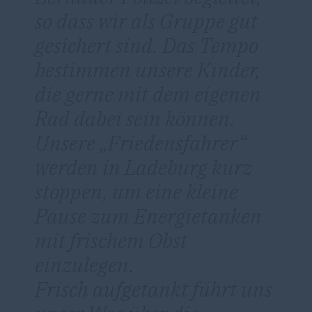
so dass wir als Gruppe gut
gesichert sind. Das Tempo
bestimmen unsere Kinder,
die gerne mit dem eigenen
Rad dabei sein können.
Unsere „Friedensfahrer“
werden in Ladeburg kurz
stoppen, um eine kleine
Pause zum Energietanken
mit frischem Obst
einzulegen.
Frisch aufgetankt führt uns