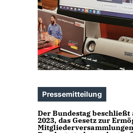
Pressemitteilung
Der Bundestag beschließt 
2023, das Gesetz zur Ermög
Mitgliederversammlungen 