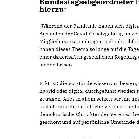
Bundestagsabgeordneter f
hierzu:
Während der Pandemie haben sich digita
Auslaufen der Covid-Gesetzgebung im ver
Mitgliederversammlungen mehr durchführe
haben dieses Thema so lange auf die Tage
einer dauerhaften gesetzlichen Regelung 
stehen lassen.
Fakt ist: die Vorstände wissen am besten
hybrid oder digital durchgeführt werden s
getragen. Alles in allem setzen wir mit un
und oft rein ehrenamtliche Vereinsarbeit
demokratische Charakter der Vereinsarbei
geschont und auf persönliche Umstände 