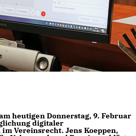
am heutigen Donnerstag, 9. Februar
lichung digitaler
im Vereinsrecht. Jens Koeppen,