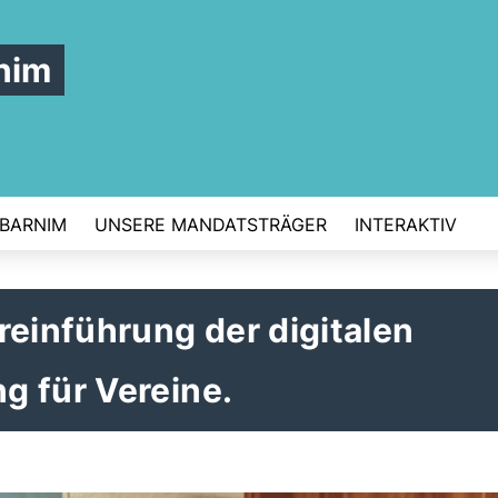
nim
 BARNIM
UNSERE MANDATSTRÄGER
INTERAKTIV
reinführung der digitalen
g für Vereine.