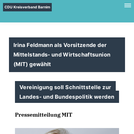
CDU Kreisverband Barnim
Irina Feldmann als Vorsitzende der
Mittelstands- und Wirtschaftsunion
(MIT) gewählt
Vereinigung soll Schnittstelle zur
Landes- und Bundespolitik werden
Pressemitteilung MIT