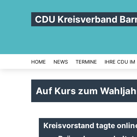
CDU Kreisverband Bar
HOME
NEWS
TERMINE
IHRE CDU IM
Auf Kurs zum Wahljah
Kreisvorstand tagte onlin