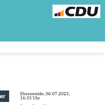
Eberswalde, 06.07.2023,
ler
16:33 Uhr