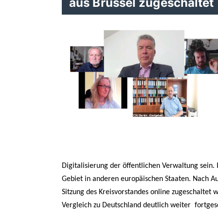
aus Brüssel zugeschaltet
Digitalisierung der öffentlichen Verwaltung sein
Gebiet in anderen europäischen Staaten. Nach Aus
Sitzung des Kreisvorstandes online zugeschaltet w
Vergleich zu Deutschland deutlich weiter fortges