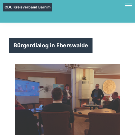
CDU Kreisverband Barnim
Bürgerdialog in Eberswalde