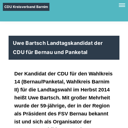
CDU Kreisverband Barnim
Uwe Bartsch Landtagskandidat der
CDU für Bernau und Panketal
Der Kandidat der CDU für den Wahlkreis
14 (Bernau/Panketal, Wahlkreis Barnim
II) für die Landtagswahl im Herbst 2014
heißt Uwe Bartsch. Mit großer Mehrheit
wurde der 59-jährige, der in der Region
als Präsident des FSV Bernau bekannt
ist und sich als Organisator der